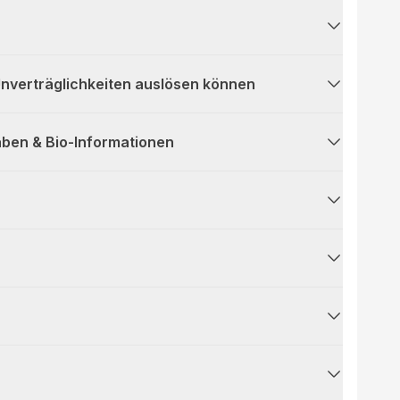
 Unverträglichkeiten auslösen können
ben & Bio-Informationen