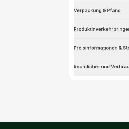
Verpackung & Pfand
Produktinverkehrbringe
Preisinformationen & S
Rechtliche- und Verbra