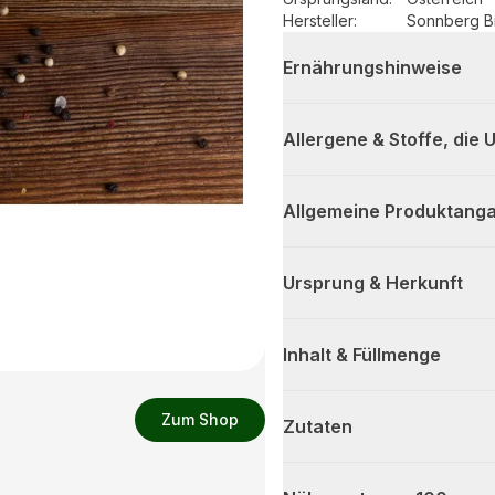
Hersteller
:
Sonnberg B
Ernährungshinweise
Allergene & Stoffe, die
Allgemeine Produktanga
Ursprung & Herkunft
Inhalt & Füllmenge
Zum Shop
Zutaten