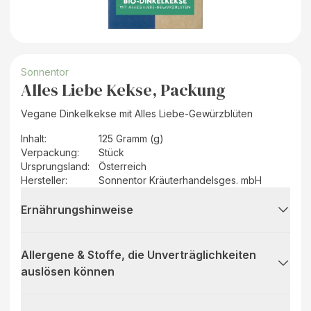
Sonnentor
Alles Liebe Kekse, Packung
Vegane Dinkelkekse mit Alles Liebe-Gewürzblüten
Inhalt
:
125 Gramm (g)
Verpackung
:
Stück
Ursprungsland
:
Österreich
Hersteller
:
Sonnentor Kräuterhandelsges. mbH
Ernährungshinweise
Allergene & Stoffe, die Unverträglichkeiten
auslösen können