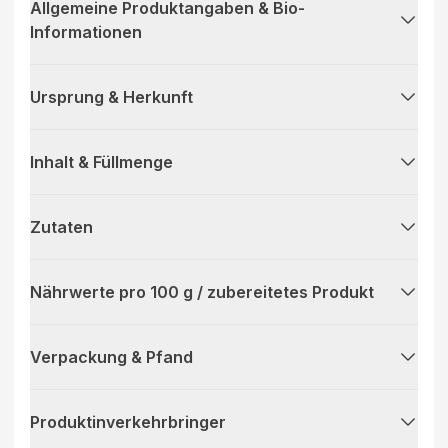
Allgemeine Produktangaben & Bio-
Informationen
Ursprung & Herkunft
Inhalt & Füllmenge
Zutaten
Nährwerte pro 100 g / zubereitetes Produkt
Verpackung & Pfand
Produktinverkehrbringer