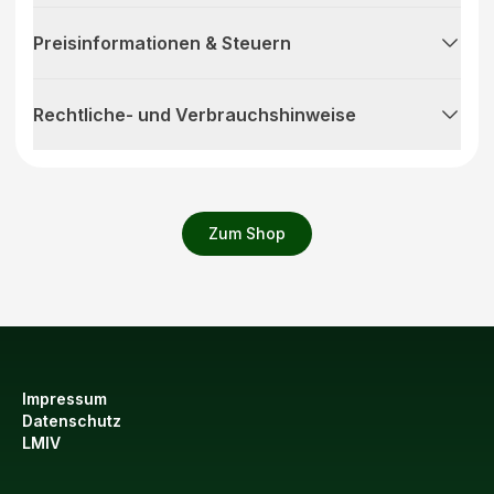
Preisinformationen & Steuern
Rechtliche- und Verbrauchshinweise
Zum Shop
Impressum
Datenschutz
LMIV