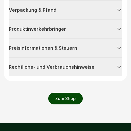
Verpackung & Pfand
Produktinverkehrbringer
Preisinformationen & Steuern
Rechtliche- und Verbrauchshinweise
Zum Shop