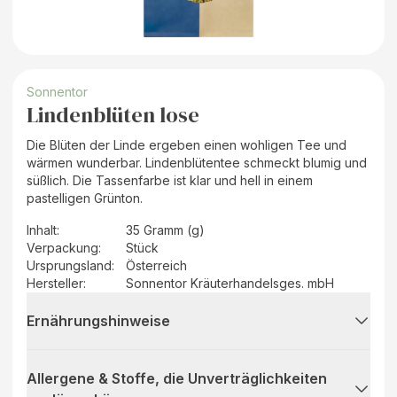
Sonnentor
Lindenblüten lose
Die Blüten der Linde ergeben einen wohligen Tee und
wärmen wunderbar. Lindenblütentee schmeckt blumig und
süßlich. Die Tassenfarbe ist klar und hell in einem
pastelligen Grünton.
Inhalt
:
35 Gramm (g)
Verpackung
:
Stück
Ursprungsland
:
Österreich
Hersteller
:
Sonnentor Kräuterhandelsges. mbH
Ernährungshinweise
Allergene & Stoffe, die Unverträglichkeiten