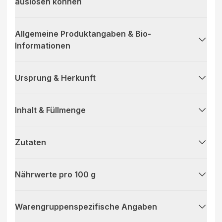
auslösen können
Allgemeine Produktangaben & Bio-
Informationen
Ursprung & Herkunft
Inhalt & Füllmenge
Zutaten
Nährwerte pro 100 g
Warengruppenspezifische Angaben