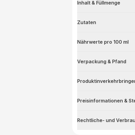
Inhalt & Füllmenge
Zutaten
Nährwerte pro 100 ml
Verpackung & Pfand
Produktinverkehrbringe
Preisinformationen & S
Rechtliche- und Verbra