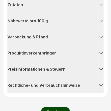
Zutaten
Nährwerte pro 100 g
Verpackung & Pfand
Produktinverkehrbringer
Preisinformationen & Steuern
Rechtliche- und Verbrauchshinweise