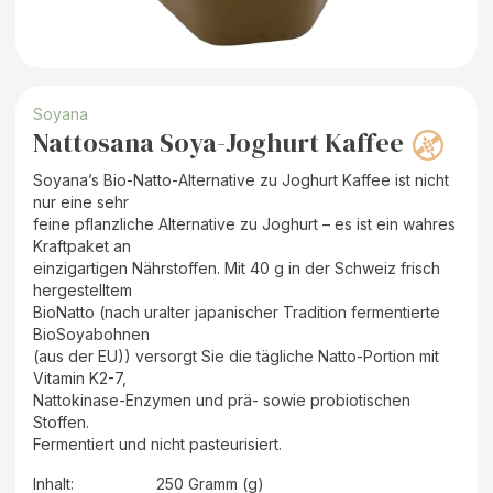
Soyana
Nattosana Soya-Joghurt Kaffee
Soyana’s Bio-Natto-Alternative zu Joghurt Kaffee ist nicht
nur eine sehr
feine pflanzliche Alternative zu Joghurt – es ist ein wahres
Kraftpaket an
einzigartigen Nährstoffen. Mit 40 g in der Schweiz frisch
hergestelltem
BioNatto (nach uralter japanischer Tradition fermentierte
BioSoyabohnen
(aus der EU)) versorgt Sie die tägliche Natto-Portion mit
Vitamin K2-7,
Nattokinase-Enzymen und prä- sowie probiotischen
Stoffen.
Fermentiert und nicht pasteurisiert.
Inhalt
:
250 Gramm (g)