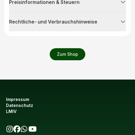
Preisinformationen & Steuern
Rechtliche- und Verbrauchshinweise
Zum Shop
Impressum
Datenschutz
LMIV