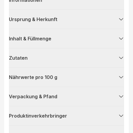
Ursprung & Herkunft
Inhalt & Füllmenge
Zutaten
Nährwerte pro 100 g
Verpackung & Pfand
Produktinverkehrbringer