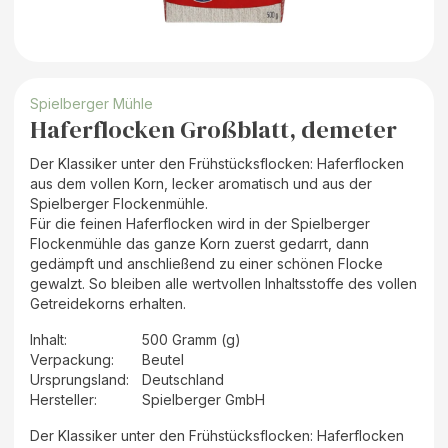
Spielberger Mühle
Haferflocken Großblatt, demeter
Der Klassiker unter den Frühstücksflocken: Haferflocken
aus dem vollen Korn, lecker aromatisch und aus der
Spielberger Flockenmühle.
Für die feinen Haferflocken wird in der Spielberger
Flockenmühle das ganze Korn zuerst gedarrt, dann
gedämpft und anschließend zu einer schönen Flocke
gewalzt. So bleiben alle wertvollen Inhaltsstoffe des vollen
Getreidekorns erhalten.
Inhalt
:
500 Gramm (g)
Verpackung
:
Beutel
Ursprungsland
:
Deutschland
Hersteller
:
Spielberger GmbH
Der Klassiker unter den Frühstücksflocken: Haferflocken