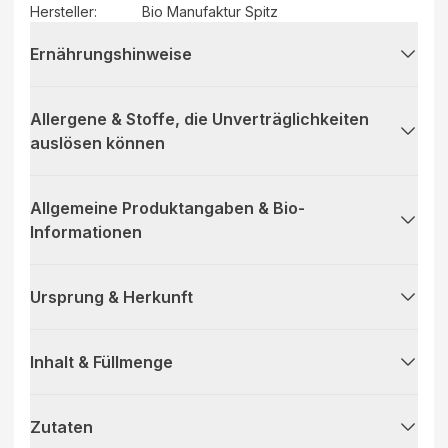
Hersteller
:
Bio Manufaktur Spitz
Ernährungshinweise
Allergene & Stoffe, die Unverträglichkeiten
auslösen können
Allgemeine Produktangaben & Bio-
Informationen
Ursprung & Herkunft
Inhalt & Füllmenge
Zutaten