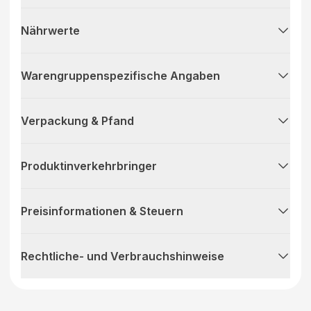
Nährwerte
Warengruppenspezifische Angaben
Verpackung & Pfand
Produktinverkehrbringer
Preisinformationen & Steuern
Rechtliche- und Verbrauchshinweise