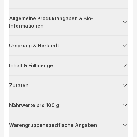
Allgemeine Produktangaben & Bio-
Informationen
Ursprung & Herkunft
Inhalt & Füllmenge
Zutaten
Nährwerte pro 100 g
Warengruppenspezifische Angaben