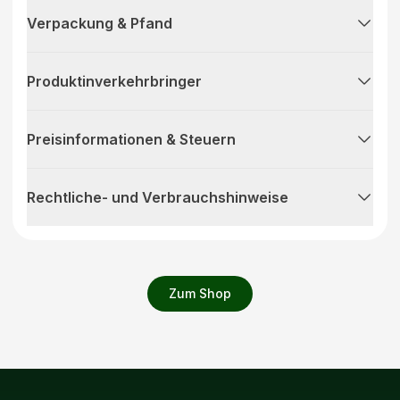
Verpackung & Pfand
Produktinverkehrbringer
Preisinformationen & Steuern
Rechtliche- und Verbrauchshinweise
Zum Shop