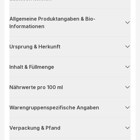
Allgemeine Produktangaben & Bio-
Informationen
Ursprung & Herkunft
Inhalt & Füllmenge
Nährwerte pro 100 ml
Warengruppenspezifische Angaben
Verpackung & Pfand