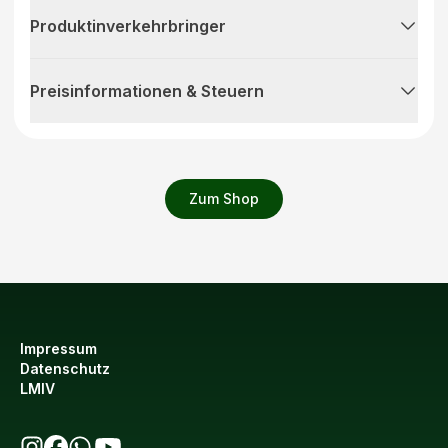
Produktinverkehrbringer
Preisinformationen & Steuern
Zum Shop
Impressum
Datenschutz
LMIV