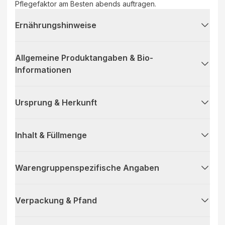
Pflegefaktor am Besten abends auftragen.
Ernährungshinweise
Allgemeine Produktangaben & Bio-
Informationen
Ursprung & Herkunft
Inhalt & Füllmenge
Warengruppenspezifische Angaben
Verpackung & Pfand