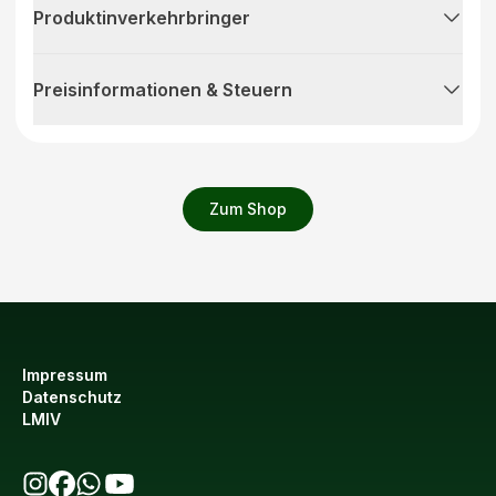
Produktinverkehrbringer
Preisinformationen & Steuern
Zum Shop
Impressum
Datenschutz
LMIV