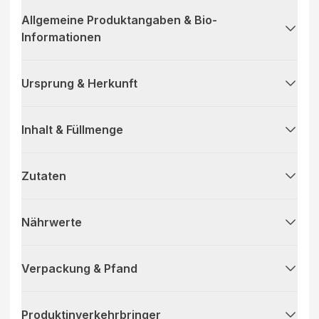
Allgemeine Produktangaben & Bio-
Informationen
Ursprung & Herkunft
Inhalt & Füllmenge
Zutaten
Nährwerte
Verpackung & Pfand
Produktinverkehrbringer