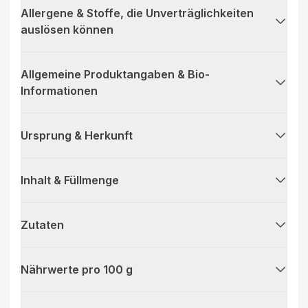
Allergene & Stoffe, die Unverträglichkeiten
auslösen können
Allgemeine Produktangaben & Bio-
Informationen
Ursprung & Herkunft
Inhalt & Füllmenge
Zutaten
Nährwerte pro 100 g