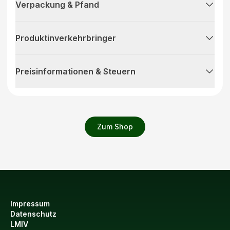
Verpackung & Pfand
Produktinverkehrbringer
Preisinformationen & Steuern
Zum Shop
Impressum
Datenschutz
LMIV