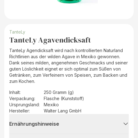
TanteLy
TanteLy Agavendicksaft
TanteLy Agendicksaft wird nach kontrollierten Naturland
Richtlinien aus der wilden Agave in Mexiko gewonnen.
Dank seines milden, angenehmen Geschmacks und seiner
guten Löslichkeit eignet er sich optimal zum Süßen von
Getränken, zum Verfeinern von Speisen, zum Backen und
zum Kochen.
Inhalt
:
250 Gramm (g)
Verpackung
:
Flasche (Kunststoff)
Ursprungsland
:
Mexiko
Hersteller
:
Walter Lang GmbH
Ernährungshinweise