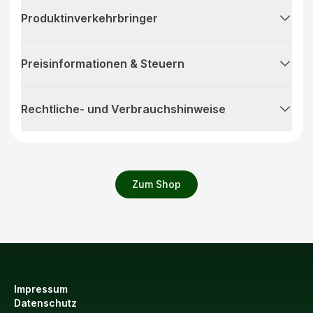
Produktinverkehrbringer
Preisinformationen & Steuern
Rechtliche- und Verbrauchshinweise
Zum Shop
Impressum
Datenschutz