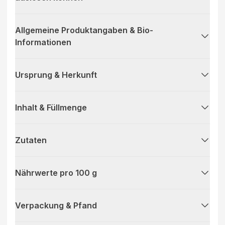
Allgemeine Produktangaben & Bio-
Informationen
Ursprung & Herkunft
Inhalt & Füllmenge
Zutaten
Nährwerte pro 100 g
Verpackung & Pfand