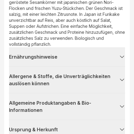
geröstete Sesamkörner mit japanischen grünen Nori-
Flocken und frischen Yuzu-Stückchen. Der Geschmack ist
salzig, mit einer leichten Zitrusnote. In Japan ist Furikake
unverzichtbar auf Reis, aber auch köstlich auf Salat,
Suppen oder Aufstrichen. Eine einfache Möglichkeit,
zusätzlichen Geschmack und Proteine hinzuzufügen, ohne
zusätzliches Salz zu verwenden. Biologisch und
vollständig pflanzlich.
Ernährungshinweise
Allergene & Stoffe, die Unverträglichkeiten
auslösen können
Allgemeine Produktangaben & Bio-
Informationen
Ursprung & Herkunft