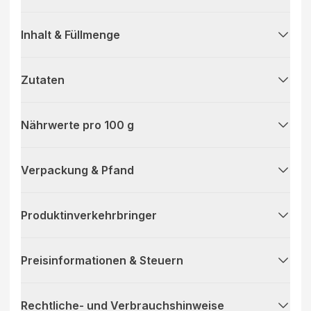
Inhalt & Füllmenge
Zutaten
Nährwerte pro 100 g
Verpackung & Pfand
Produktinverkehrbringer
Preisinformationen & Steuern
Rechtliche- und Verbrauchshinweise