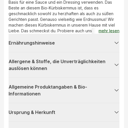
Basis für eine Sauce und ein Dressing verwenden. Das
Beste an diesem Bio-Kürbiskernmus ist, dass es
geschmacklich sowohl zu herzhaften als auch zu süßen
Gerichten passt. Genauso vielseitig wie Erdnussmus! Wir
machen dieses Kürbiskernmus in unserem Hause mit viel
Liebe. Das schmeckst du. Probiere auch unsere anderen
mehr lesen
Nussmuse!
Ernährungshinweise
Allergene & Stoffe, die Unverträglichkeiten
auslösen können
Allgemeine Produktangaben & Bio-
Informationen
Ursprung & Herkunft