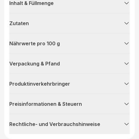
Inhalt & Füllmenge
Zutaten
Nährwerte pro 100 g
Verpackung & Pfand
Produktinverkehrbringer
Preisinformationen & Steuern
Rechtliche- und Verbrauchshinweise