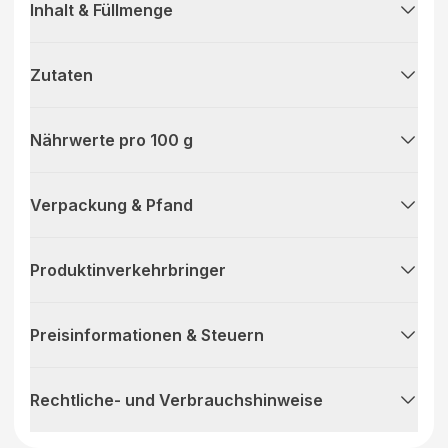
Inhalt & Füllmenge
Zutaten
Nährwerte pro 100 g
Verpackung & Pfand
Produktinverkehrbringer
Preisinformationen & Steuern
Rechtliche- und Verbrauchshinweise