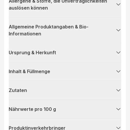
Allergene & Stoffe, die Unverträglichkeiten
auslösen können
Allgemeine Produktangaben & Bio-
Informationen
Ursprung & Herkunft
Inhalt & Füllmenge
Zutaten
Nährwerte pro 100 g
Produktinverkehrbringer