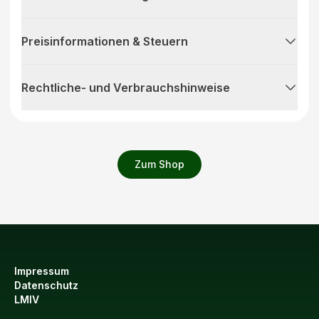
Preisinformationen & Steuern
Rechtliche- und Verbrauchshinweise
Zum Shop
Impressum
Datenschutz
LMIV