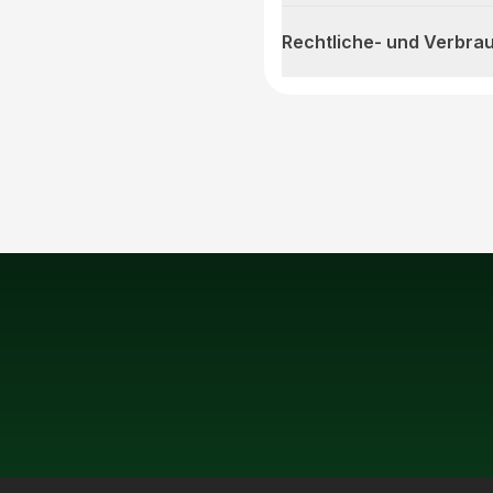
Rechtliche- und Verbra