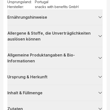
Ursprungsland
:
Portugal
Hersteller
:
snacks with benefits GmbH
Ernährungshinweise
Allergene & Stoffe, die Unverträglichkeiten
auslösen können
Allgemeine Produktangaben & Bio-
Informationen
Ursprung & Herkunft
Inhalt & Füllmenge
Zutaten