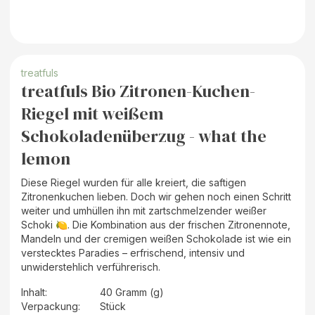
treatfuls
treatfuls Bio Zitronen-Kuchen-
Riegel mit weißem
Schokoladenüberzug - what the
lemon
Diese Riegel wurden für alle kreiert, die saftigen
Zitronenkuchen lieben. Doch wir gehen noch einen Schritt
weiter und umhüllen ihn mit zartschmelzender weißer
Schoki 🍋. Die Kombination aus der frischen Zitronennote,
Mandeln und der cremigen weißen Schokolade ist wie ein
verstecktes Paradies – erfrischend, intensiv und
unwiderstehlich verführerisch.
Inhalt
:
40 Gramm (g)
Verpackung
:
Stück