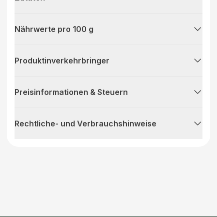
Nährwerte pro 100 g
Produktinverkehrbringer
Preisinformationen & Steuern
Rechtliche- und Verbrauchshinweise