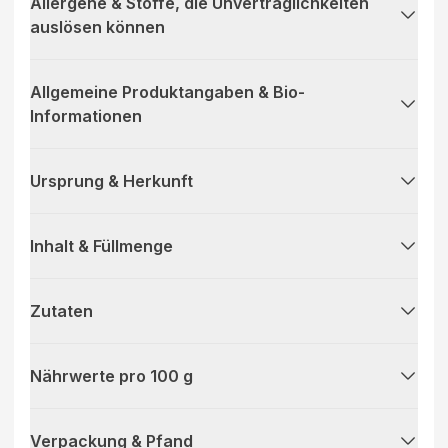
Allergene & Stoffe, die Unverträglichkeiten
auslösen können
Allgemeine Produktangaben & Bio-
Informationen
Ursprung & Herkunft
Inhalt & Füllmenge
Zutaten
Nährwerte pro 100 g
Verpackung & Pfand