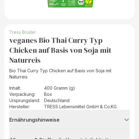
Tress Brüder
veganes Bio Thai Curry Typ
Chicken auf Basis von Soja mit
Naturreis
Bio Thai Curry Typ Chicken auf Basis von Soja mit
Naturreis
Inhalt
:
400 Gramm (g)
Verpackung
:
Box
Ursprungsland
:
Deutschland
Hersteller
:
TRESS Lebensmittel GmbH & Co.KG
Ernährungshinweise