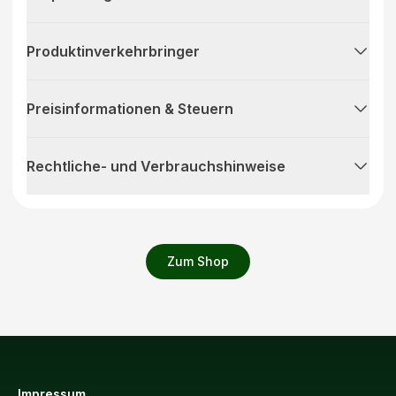
Produktinverkehrbringer
Preisinformationen & Steuern
Rechtliche- und Verbrauchshinweise
Zum Shop
Impressum