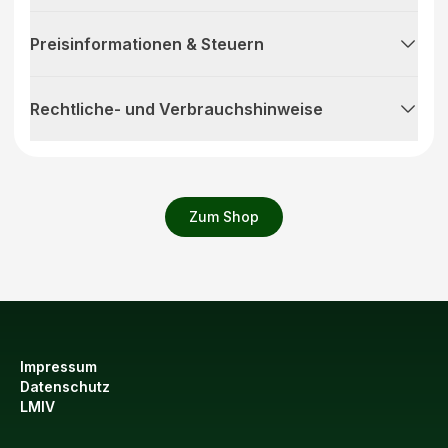
Preisinformationen & Steuern
Rechtliche- und Verbrauchshinweise
Zum Shop
Impressum
Datenschutz
LMIV