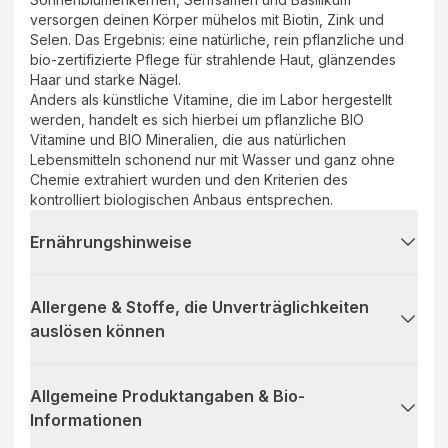
versorgen deinen Körper mühelos mit Biotin, Zink und
Selen. Das Ergebnis: eine natürliche, rein pflanzliche und
bio-zertifizierte Pflege für strahlende Haut, glänzendes
Haar und starke Nägel.
Anders als künstliche Vitamine, die im Labor hergestellt
werden, handelt es sich hierbei um pflanzliche BIO
Vitamine und BIO Mineralien, die aus natürlichen
Lebensmitteln schonend nur mit Wasser und ganz ohne
Chemie extrahiert wurden und den Kriterien des
kontrolliert biologischen Anbaus entsprechen.
Ernährungshinweise
Allergene & Stoffe, die Unverträglichkeiten
auslösen können
Allgemeine Produktangaben & Bio-
Informationen