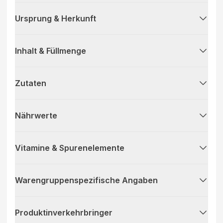
Ursprung & Herkunft
Inhalt & Füllmenge
Zutaten
Nährwerte
Vitamine & Spurenelemente
Warengruppenspezifische Angaben
Produktinverkehrbringer