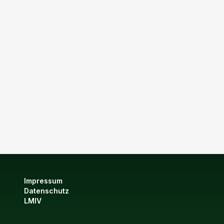
Impressum
Datenschutz
LMIV