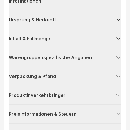
Informationen
Ursprung & Herkunft
Inhalt & Füllmenge
Warengruppenspezifische Angaben
Verpackung & Pfand
Produktinverkehrbringer
Preisinformationen & Steuern