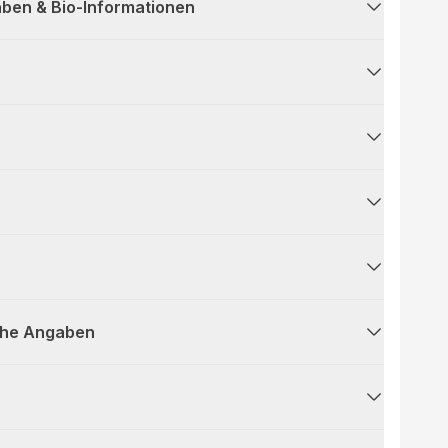
ben & Bio-Informationen
che Angaben