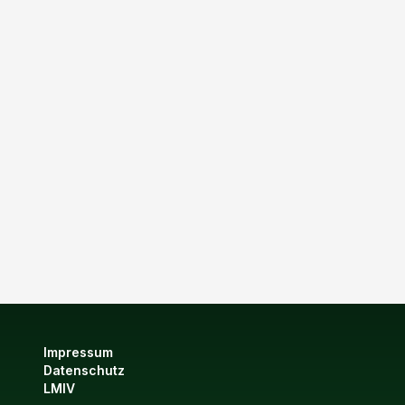
Impressum
Datenschutz
LMIV