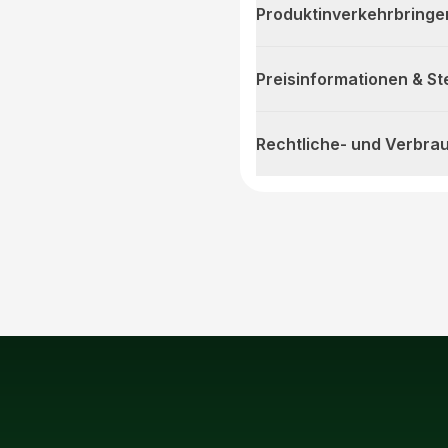
Produktinverkehrbringe
Preisinformationen & S
Rechtliche- und Verbra