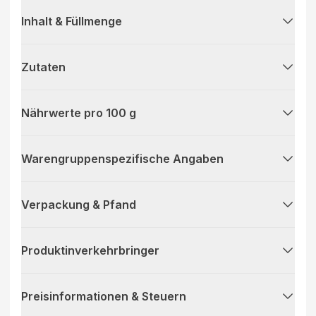
Inhalt & Füllmenge
Zutaten
Nährwerte pro 100 g
Warengruppenspezifische Angaben
Verpackung & Pfand
Produktinverkehrbringer
Preisinformationen & Steuern