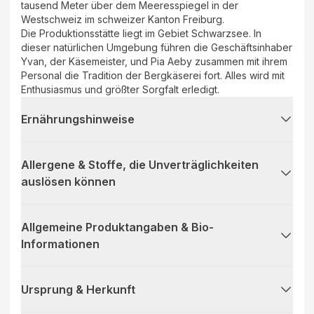
tausend Meter über dem Meeresspiegel in der
Westschweiz im schweizer Kanton Freiburg.
Die Produktionsstätte liegt im Gebiet Schwarzsee. In
dieser natürlichen Umgebung führen die Geschäftsinhaber
Yvan, der Käsemeister, und Pia Aeby zusammen mit ihrem
Personal die Tradition der Bergkäserei fort. Alles wird mit
Enthusiasmus und größter Sorgfalt erledigt.
Ernährungshinweise
Allergene & Stoffe, die Unverträglichkeiten
auslösen können
Allgemeine Produktangaben & Bio-
Informationen
Ursprung & Herkunft