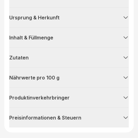
Ursprung & Herkunft
Inhalt & Füllmenge
Zutaten
Nährwerte pro 100 g
Produktinverkehrbringer
Preisinformationen & Steuern