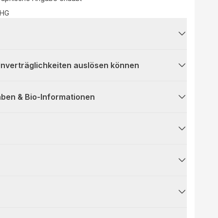
oHG
 Unverträglichkeiten auslösen können
ben & Bio-Informationen