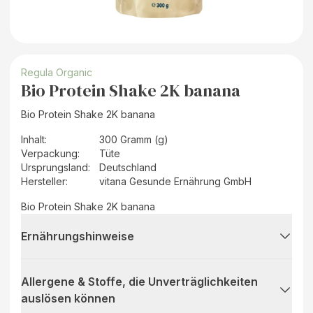
Regula Organic
Bio Protein Shake 2K banana
Bio Protein Shake 2K banana
Inhalt
:
300 Gramm (g)
Verpackung
:
Tüte
Ursprungsland
:
Deutschland
Hersteller
:
vitana Gesunde Ernährung GmbH
Bio Protein Shake 2K banana
Ernährungshinweise
Allergene & Stoffe, die Unverträglichkeiten
auslösen können