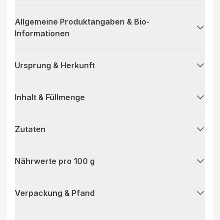
Allgemeine Produktangaben & Bio-
Informationen
Ursprung & Herkunft
Inhalt & Füllmenge
Zutaten
Nährwerte pro 100 g
Verpackung & Pfand