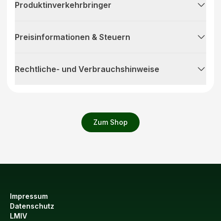
Produktinverkehrbringer
Preisinformationen & Steuern
Rechtliche- und Verbrauchshinweise
Zum Shop
Impressum
Datenschutz
LMIV