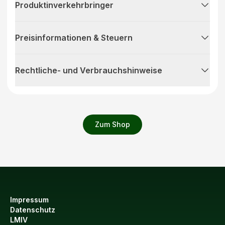
Produktinverkehrbringer
Preisinformationen & Steuern
Rechtliche- und Verbrauchshinweise
Zum Shop
Impressum
Datenschutz
LMIV