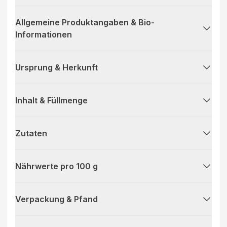
Allgemeine Produktangaben & Bio-
Informationen
Ursprung & Herkunft
Inhalt & Füllmenge
Zutaten
Nährwerte pro 100 g
Verpackung & Pfand