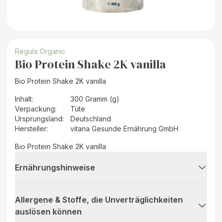
Regula Organic
Bio Protein Shake 2K vanilla
Bio Protein Shake 2K vanilla
Inhalt
:
300 Gramm (g)
Verpackung
:
Tüte
Ursprungsland
:
Deutschland
Hersteller
:
vitana Gesunde Ernährung GmbH
Bio Protein Shake 2K vanilla
Ernährungshinweise
Allergene & Stoffe, die Unverträglichkeiten
auslösen können