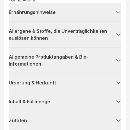
Ernährungshinweise
Allergene & Stoffe, die Unverträglichkeiten
auslösen können
Allgemeine Produktangaben & Bio-
Informationen
Ursprung & Herkunft
Inhalt & Füllmenge
Zutaten