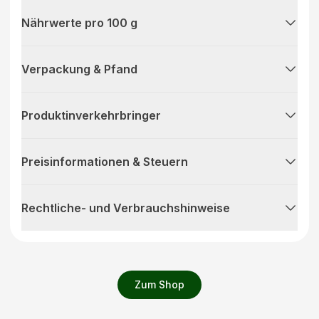
Nährwerte pro 100 g
Verpackung & Pfand
Produktinverkehrbringer
Preisinformationen & Steuern
Rechtliche- und Verbrauchshinweise
Zum Shop