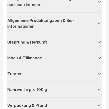
auslösen können
Allgemeine Produktangaben & Bio-
Informationen
Ursprung & Herkunft
Inhalt & Füllmenge
Zutaten
Nährwerte pro 100 g
Verpackung & Pfand