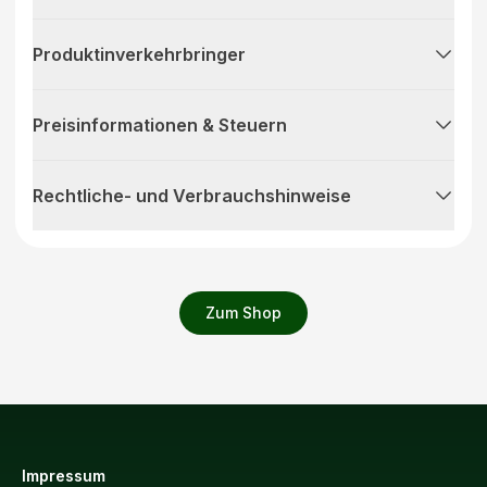
Produktinverkehrbringer
Preisinformationen & Steuern
Rechtliche- und Verbrauchshinweise
Zum Shop
Impressum