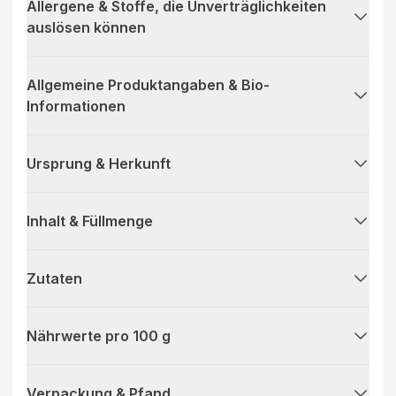
Allergene & Stoffe, die Unverträglichkeiten
auslösen können
Allgemeine Produktangaben & Bio-
Informationen
Ursprung & Herkunft
Inhalt & Füllmenge
Zutaten
Nährwerte pro 100 g
Verpackung & Pfand