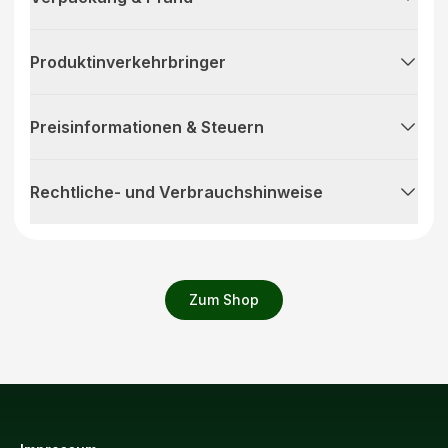
Produktinverkehrbringer
Preisinformationen & Steuern
Rechtliche- und Verbrauchshinweise
Zum Shop