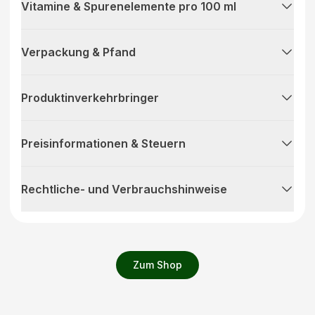
Vitamine & Spurenelemente pro 100 ml
Verpackung & Pfand
Produktinverkehrbringer
Preisinformationen & Steuern
Rechtliche- und Verbrauchshinweise
Zum Shop