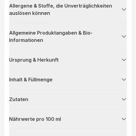
Allergene & Stoffe, die Unverträglichkeiten
auslösen können
Allgemeine Produktangaben & Bio-
Informationen
Ursprung & Herkunft
Inhalt & Füllmenge
Zutaten
Nährwerte pro 100 ml