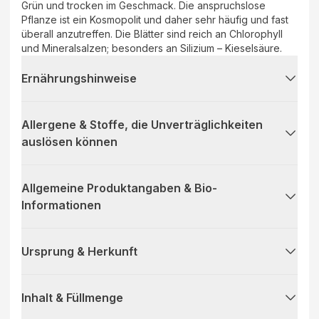
Grün und trocken im Geschmack. Die anspruchslose
Pflanze ist ein Kosmopolit und daher sehr häufig und fast
überall anzutreffen. Die Blätter sind reich an Chlorophyll
und Mineralsalzen; besonders an Silizium – Kieselsäure.
Ernährungshinweise
Allergene & Stoffe, die Unverträglichkeiten
auslösen können
Allgemeine Produktangaben & Bio-
Informationen
Ursprung & Herkunft
Inhalt & Füllmenge