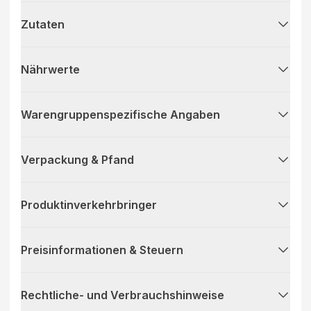
Zutaten
Nährwerte
Warengruppenspezifische Angaben
Verpackung & Pfand
Produktinverkehrbringer
Preisinformationen & Steuern
Rechtliche- und Verbrauchshinweise