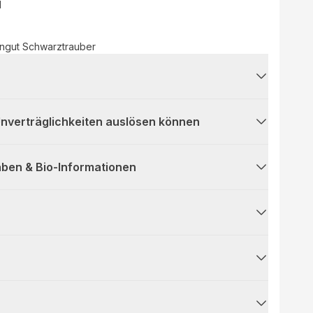
d
ngut Schwarztrauber
 Unverträglichkeiten auslösen können
ben & Bio-Informationen