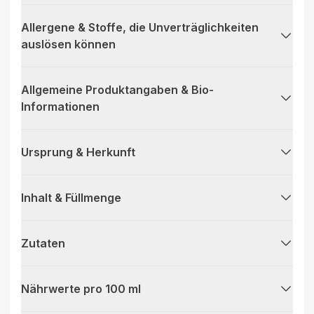
Allergene & Stoffe, die Unverträglichkeiten
auslösen können
Allgemeine Produktangaben & Bio-
Informationen
Ursprung & Herkunft
Inhalt & Füllmenge
Zutaten
Nährwerte pro 100 ml