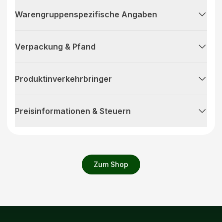
Warengruppenspezifische Angaben
Verpackung & Pfand
Produktinverkehrbringer
Preisinformationen & Steuern
Zum Shop