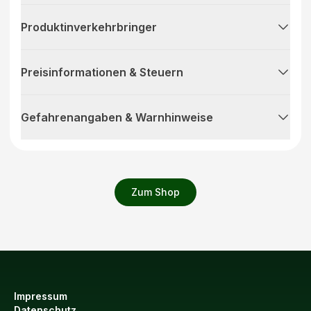
Produktinverkehrbringer
Preisinformationen & Steuern
Gefahrenangaben & Warnhinweise
Zum Shop
Impressum
Datenschutz