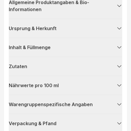
Allgemeine Produktangaben & Bio-
Informationen
Ursprung & Herkunft
Inhalt & Füllmenge
Zutaten
Nährwerte pro 100 ml
Warengruppenspezifische Angaben
Verpackung & Pfand