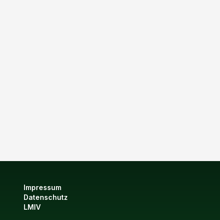
Impressum
Datenschutz
LMIV