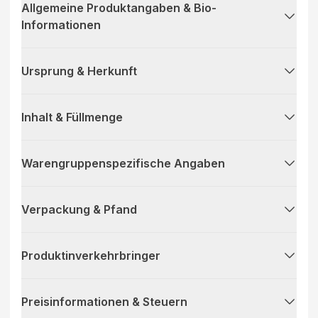
Allgemeine Produktangaben & Bio-
Informationen
Ursprung & Herkunft
Inhalt & Füllmenge
Warengruppenspezifische Angaben
Verpackung & Pfand
Produktinverkehrbringer
Preisinformationen & Steuern