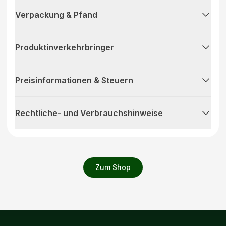
Verpackung & Pfand
Produktinverkehrbringer
Preisinformationen & Steuern
Rechtliche- und Verbrauchshinweise
Zum Shop