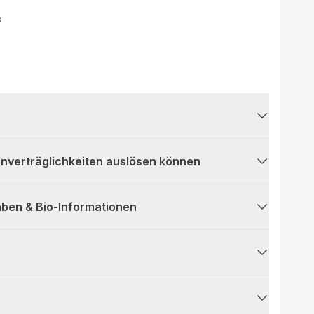
o
 Unverträglichkeiten auslösen können
ben & Bio-Informationen