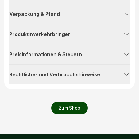
Verpackung & Pfand
Produktinverkehrbringer
Preisinformationen & Steuern
Rechtliche- und Verbrauchshinweise
Zum Shop