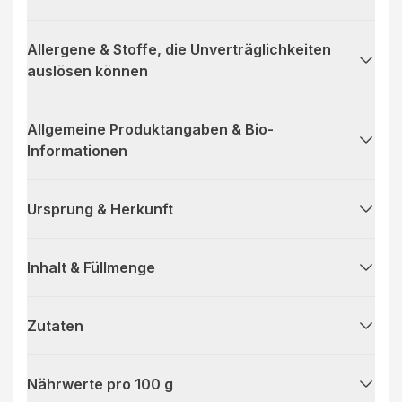
Allergene & Stoffe, die Unverträglichkeiten
auslösen können
Allgemeine Produktangaben & Bio-
Informationen
Ursprung & Herkunft
Inhalt & Füllmenge
Zutaten
Nährwerte pro 100 g