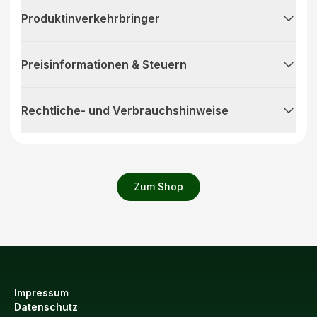
Produktinverkehrbringer
Preisinformationen & Steuern
Rechtliche- und Verbrauchshinweise
Zum Shop
Impressum
Datenschutz