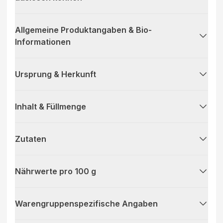
Allgemeine Produktangaben & Bio-
Informationen
Ursprung & Herkunft
Inhalt & Füllmenge
Zutaten
Nährwerte pro 100 g
Warengruppenspezifische Angaben