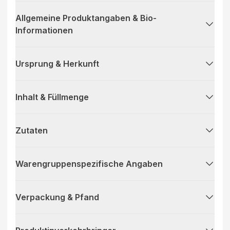
Allgemeine Produktangaben & Bio-
Informationen
Ursprung & Herkunft
Inhalt & Füllmenge
Zutaten
Warengruppenspezifische Angaben
Verpackung & Pfand