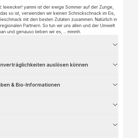
t: leeecker! yammi ist der ewige Sommer auf der Zunge,
das so ist, verwenden wir keinen Schnickschnack im Eis,
eschmack mit den besten Zutaten zusammen. Natürlich in
 regionalen Partnern. So tun wir uns allen und der Umwelt
an und genauso lieben wir es, ... mmmh.
 Unverträglichkeiten auslösen können
ben & Bio-Informationen