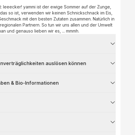
t: leeecker! yammi ist der ewige Sommer auf der Zunge,
das so ist, verwenden wir keinen Schnickschnack im Eis,
eschmack mit den besten Zutaten zusammen. Natürlich in
 regionalen Partnern. So tun wir uns allen und der Umwelt
an und genauso lieben wir es, ... mmmh.
 Unverträglichkeiten auslösen können
ben & Bio-Informationen