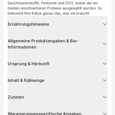
Geschmacksstoffe, Pestizide und GVO, wobei die am
besten resorbierbaren Proteine ausgewählt wurden. So
bekommt Ihre Katze genau das, was sie braucht.
Ernährungshinweise
Allgemeine Produktangaben & Bio-
Informationen
Ursprung & Herkunft
Inhalt & Füllmenge
Zutaten
Warengruppenspezifische Angaben