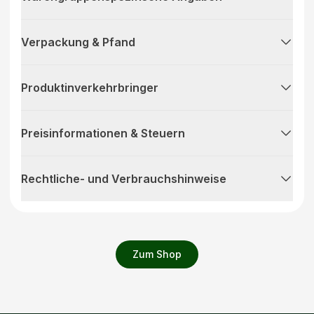
Verpackung & Pfand
Produktinverkehrbringer
Preisinformationen & Steuern
Rechtliche- und Verbrauchshinweise
Zum Shop