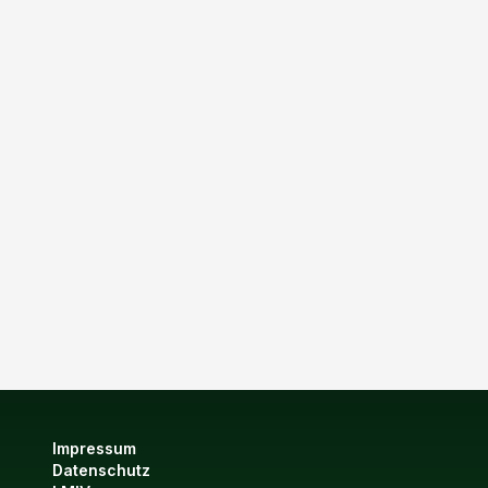
Impressum
Datenschutz