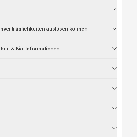
 Unverträglichkeiten auslösen können
ben & Bio-Informationen