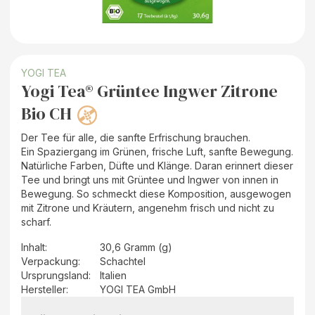
YOGI TEA
Yogi Tea® Grüntee Ingwer Zitrone
Bio CH
Der Tee für alle, die sanfte Erfrischung brauchen.
Ein Spaziergang im Grünen, frische Luft, sanfte Bewegung.
Natürliche Farben, Düfte und Klänge. Daran erinnert dieser
Tee und bringt uns mit Grüntee und Ingwer von innen in
Bewegung. So schmeckt diese Komposition, ausgewogen
mit Zitrone und Kräutern, angenehm frisch und nicht zu
scharf.
Inhalt
:
30,6 Gramm (g)
Verpackung
:
Schachtel
Ursprungsland
:
Italien
Hersteller
:
YOGI TEA GmbH