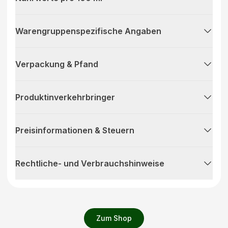
Warengruppenspezifische Angaben
Verpackung & Pfand
Produktinverkehrbringer
Preisinformationen & Steuern
Rechtliche- und Verbrauchshinweise
Zum Shop