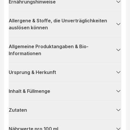
Ernährungshinweise
Allergene & Stoffe, die Unverträglichkeiten
auslösen können
Allgemeine Produktangaben & Bio-
Informationen
Ursprung & Herkunft
Inhalt & Füllmenge
Zutaten
Nährwerte pro 100 ml